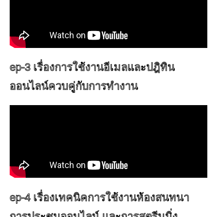
ep-3 เรื่องการใช้งานอีเมลและปฎิทิน
ออนไลน์ควบคู่กับการทำงาน
ep-4 เรื่องเทคนิคการใช้งานห้องสนทนา
การประชุมออนไลน์ และการสตรีมมิ่ง