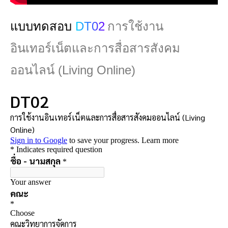
แบบทดสอบ
DT02
การใช้งาน
อินเทอร์เน็ตและการสื่อสารสังคม
ออนไลน์ (Living Online)