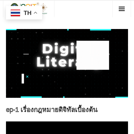
TH
ep-1 เรื่องกฎหมายดิจิทัลเบื้องต้น