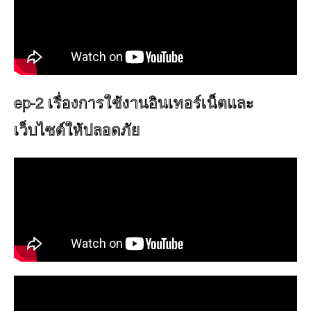
ep-2 เรื่องการใช้งานอินเทอร์เน็ตและ
เว็บไซต์ให้ปลอดภัย