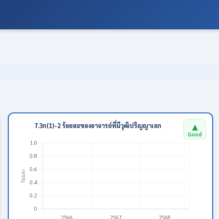
▲
7.3ก(1)-2 ร้อยละของอาจารย์ที่มีวุฒิปริญญาเอก
Good