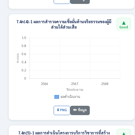
▲
7.4ก(4)-1 ผลการสำรวจความเชื่อมั่นด้านจริยธรรมของผู้มี
ส่วนได้ส่วนเสีย
Good
⬇️ PNG
✏️ ข้อมูล
▲
7.4ก(5)-1 ผลการดำเนินโครงการบริการวิชาการที่สร้าง