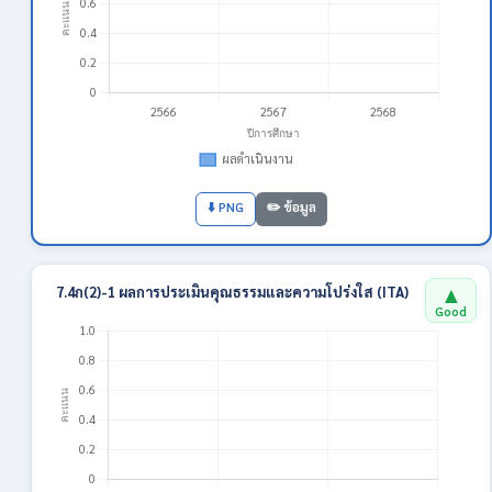
⬇️ PNG
✏️ ข้อมูล
▲
7.4ก(2)-1 ผลการประเมินคุณธรรมและความโปร่งใส (ITA)
Good