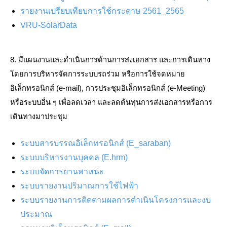
รายงานเปรียบเทียบการใช้กระดาษ 2561_2565
VRU-SolarData
8. มีแผนงานและดำเนินการด้านการส่งเอกสาร และการเดินทาง 
โดยการบริหารจัดการระบบรถร่วม หรือการใช้จดหมาย
อิเล็กทรอนิกส์ (e-mail), การประชุมอิเล็กทรอนิกส์ (e-Meeting) 
หรือระบบอื่น ๆ เพื่อลดเวลา และลดต้นทุนการส่งเอกสารหรือการ
เดินทางมาประชุม
ระบบสารบรรณอิเล็กทรอนิกส์ (E_saraban)
ระบบบริหารงานบุคคล (E.hrm)
ระบบจัดการยานพาหนะ
ระบบรายงานปริมาณการใช้ไฟฟ้า
ระบบรายงานการติดตามผลการดำเนินโครงการและงบ
ประมาณ