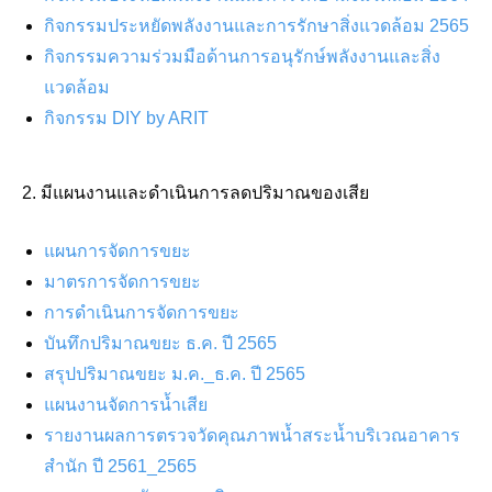
กิจกรรมประหยัดพลังงานและการรักษาสิ่งแวดล้อม 2565
กิจกรรมความร่วมมือด้านการอนุรักษ์พลังงานและสิ่ง
แวดล้อม
กิจกรรม DIY by ARIT
2. มีแผนงานและดำเนินการลดปริมาณของเสีย
แผนการจัดการขยะ
มาตรการจัดการขยะ
การดำเนินการจัดการขยะ
บันทึกปริมาณขยะ ธ.ค. ปี 2565
สรุปปริมาณขยะ ม.ค._ธ.ค. ปี 2565
แผนงานจัดการน้ำเสีย
รายงานผลการตรวจวัดคุณภาพน้ำสระน้ำบริเวณอาคาร
สำนัก ปี 2561_2565