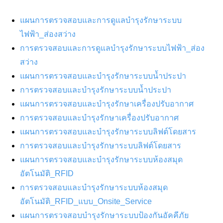
แผนการตรวจสอบและการดูแลบำรุงรักษาระบบ
ไฟฟ้า_ส่องสว่าง
การตรวจสอบและการดูแลบำรุงรักษาระบบไฟฟ้า_ส่อง
สว่าง
แผนการตรวจสอบและบำรุงรักษาระบบน้ำประปา
การตรวจสอบและบำรุงรักษาระบบน้ำประปา
แผนการตรวจสอบและบำรุงรักษาเครื่องปรับอากาศ
การตรวจสอบและบำรุงรักษาเครื่องปรับอากาศ
แผนการตรวจสอบและบำรุงรักษาระบบลิฟต์โดยสาร
การตรวจสอบและบำรุงรักษาระบบลิฟต์โดยสาร
แผนการตรวจสอบและบำรุงรักษาระบบห้องสมุด
อัตโนมัติ_RFID
การตรวจสอบและบำรุงรักษาระบบห้องสมุด
อัตโนมัติ_RFID_แบบ_Onsite_Service
แผนการตรวจสอบบำรุงรักษาระบบป้องกันอัคคีภัย