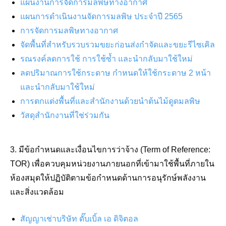
แผนงานการจัดการมลพิษทางอากาศ
แผนการดำเนินงานจัดการมลพิษ ประจำปี 2565
การจัดการมลพิษทางอากาศ
จัดพื้นที่สำหรับรวบรวมขยะก่อนส่งกำจัดและขยะรีไซเคิล
รณรงค์ลดการใช้ การใช้ซ้ำ และนำกลับมาใช้ใหม่
ลดปริมาณการใช้กระดาษ กำหนดให้ใช้กระดาษ 2 หน้า
และนำกลับมาใช้ใหม่
การตกแต่งพื้นที่และสำนักงานด้วยนำต้นไม้ดูดมลพิษ
วัสดุสำนักงานที่ใช่ร่วมกัน
3. มีข้อกำหนดและเงื่อนไขการว่าจ้าง (Term of Reference:
TOR) เพื่อควบคุมหน่วยงานภายนอกที่เข้ามาใช้พื้นที่ภายใน
ห้องสมุดให้ปฏิบัติตามข้อกำหนดด้านการอนุรักษ์พลังงาน
และสิ่งแวดล้อม
สัญญาเช่าบริษัท ดั๊บเบิ้ล เอ ดิจิตอล