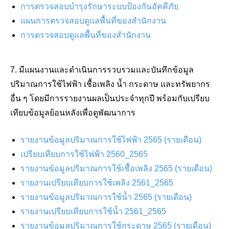
การตรวจสอบบำรุงรักษาระบบป้องกันอัคคีภัย
แผนการตรวจสอบดูแลพื้นที่ของสำนักงาน
การตรวจสอบดูแลพื้นที่ของสำนักงาน
7. มีแผนงานและดำเนินการรวบรวมและบันทึกข้อมูล
ปริมาณการใช้ไฟฟ้า เชื้อเพลิง น้ำ กระดาษ และทรัพยากร
อื่น ๆ โดยมีการรายงานผลเป็นประจำทุกปี พร้อมกับเปรียบ
เทียบข้อมูลย้อนหลังเพื่อดูพัฒนาการ
รายงานข้อมูลปริมาณการใช้ไฟฟ้า 2565 (รายเดือน)
เปรียบเทียบการใช้ไฟฟ้า 2560_2565
รายงานข้อมูลปริมาณการใช้เชื้อเพลิง 2565 (รายเดือน)
รายงานเปรียบเทียบการใช้เพลิง 2561_2565
รายงานข้อมูลปริมาณการใช้น้ำ 2565 (รายเดือน)
รายงานเปรียบเทียบการใช้น้ำ 2561_2565
รายงานข้อมูลปริมาณการใช้กระดาษ 2565 (รายเดือน)