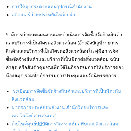
การใช้ถุงกระดาษและอุปกรณ์สำนักงาน
สติกเกอร์ ป้ายประหยัดไฟฟ้า น้ำ
5. มีการกำหนดแผนงานและดำเนินการจัดซื้อ/จัดจ้างสินค้า
และบริการที่เป็นมิตรต่อสิ่งแวดล้อม (อ้างอิงบัญชีรายการ
สินค้าและบริการที่เป็นมิตรต่อสิ่งแวดล้อมใน คู่มือการจัด
ซื้อ/จัดจ้างสินค้าและบริการที่เป็นมิตรต่อสิ่งแวดล้อม ฉบับ
ล่าสุด หรือสินค้าชุมชนเพื่อใช้ในกิจกรรมการให้บริการของ
ห้องสมุด รวมทั้ง กิจกรรมการประชุมและจัดนิทรรศการ
ระเบียบการจัดซื้อจัดจ้างสินค้าและบริการที่เป็นมิตรกับ
สิ่งแวดล้อม
มาตรการประหยัดพลังงาน สำนักวิทยบริการและ
เทคโนโลยีสารสนเทศ
เว็บไซต์ศูนย์ปฏิบัติการวิเคราะห์มลพิษและสิ่งแวดล้อม