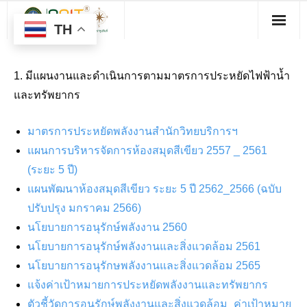
TH
1. มีแผนงานและดำเนินการตามมาตรการประหยัดไฟฟ้าน้ำ
และทรัพยากร
มาตรการประหยัดพลังงานสำนักวิทยบริการฯ
แผนการบริหารจัดการห้องสมุดสีเขียว 2557 _ 2561
(ระยะ 5 ปี)
แผนพัฒนาห้องสมุดสีเขียว ระยะ 5 ปี 2562_2566 (ฉบับ
ปรับปรุง มกราคม 2566)
นโยบายการอนุรักษ์พลังงาน 2560
นโยบายการอนุรักษ์พลังงานและสิ่งแวดล้อม 2561
นโยบายการอนุรักษพลังงานและสิ่งแวดล้อม 2565
แจ้งค่าเป้าหมายการประหยัดพลังงานและทรัพยากร
ตัวชี้วัดการอนุรักษ์พลังงานและสิ่งแวดล้อม_ค่าเป้าหมาย