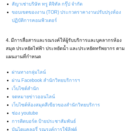
สัญาเช่าบริษัท ทรู ดิจิทัล กรุ๊ป จำกัด
ขอบเขตของงาน (TOR) ประกวดราคางานปรับปรุงห้อง
ปฏิบัติการคอมพิวเตอร์
4. มีการสื่อสารและรณรงค์ให้ผู้รับบริการและบุคลากรห้อง
สมุด ประหยัดไฟฟ้า ประหยัดน้ำ และประหยัดทรัพยากร ตาม
แผนงานที่กำหนด
ผ่านทางกลุ่มไลน์
ผ่าน Facebook สำนักวิทยบริการฯ
เว็บไซต์สำนัก
จดหมายข่าวออนไลน์
เว็บไซต์ห้องสมุดสีเขียวของสำนักวิทยบริการ
ช่อง youtube
การติดบอร์ด ป้ายประชาสัมพันธ์
บันไดแคลอรี่ รณรงค์การใช้ลิฟต์