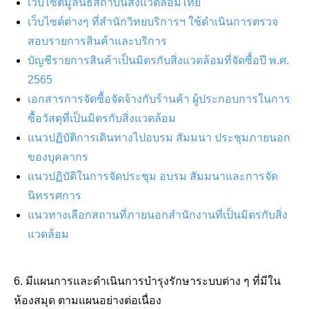
เว็บไซต์มูลนิธิสถาบันสิ่งแวดล้อมไทย
เว็บไซต์ต่างๆ ที่สำนักวิทยบริการฯ ใช้ดำเนินการตรวจ
สอบรายการสินค้าและบริการ
บัญชีรายการสินค้าเป็นมิตรกับสิ่งแวดล้อมที่จัดซื้อปี พ.ศ.
2565
เอกสารการจัดซื้อจัดจ้างกับร้านค้า ผู้ประกอบการในการ
ซื้อวัสดุที่เป็นมิตรกับสิ่งแวดล้อม
แนวปฏิบัติการเดินทางไปอบรม สัมมนา ประชุมภายนอก
ของบุคลากร
แนวปฏิบัติในการจัดประชุม อบรม สัมมนาและการจัด
นิทรรศการ
แนวทางเลือกสถานที่ภายนอกสำนักงานที่เป็นมิตรกับสิ่ง
แวดล้อม
6. มีแผนการและดำเนินการบำรุงรักษาระบบต่าง ๆ ที่มีใน
ห้องสมุด ตามแผนอย่างต่อเนื่อง