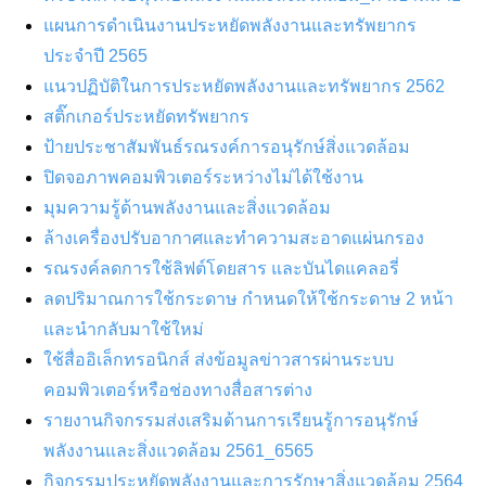
แผนการดำเนินงานประหยัดพลังงานและทรัพยากร
ประจำปี 2565
แนวปฏิบัติในการประหยัดพลังงานและทรัพยากร 2562
สติ๊กเกอร์ประหยัดทรัพยากร
ป้ายประชาสัมพันธ์รณรงค์การอนุรักษ์สิ่งแวดล้อม
ปิดจอภาพคอมพิวเตอร์ระหว่างไม่ได้ใช้งาน
มุมความรู้ด้านพลังงานและสิ่งแวดล้อม
ล้างเครื่องปรับอากาศและทำความสะอาดแผ่นกรอง
รณรงค์ลดการใช้ลิฟต์โดยสาร และบันไดแคลอรี่
ลดปริมาณการใช้กระดาษ กำหนดให้ใช้กระดาษ 2 หน้า
และนำกลับมาใช้ใหม่
ใช้สื่ออิเล็กทรอนิกส์ ส่งข้อมูลข่าวสารผ่านระบบ
คอมพิวเตอร์หรือช่องทางสื่อสารต่าง
รายงานกิจกรรมส่งเสริมด้านการเรียนรู้การอนุรักษ์
พลังงานและสิ่งแวดล้อม 2561_6565
กิจกรรมประหยัดพลังงานและการรักษาสิ่งแวดล้อม 2564