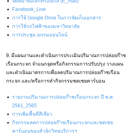
จดหมายอิเล็กทรอนิกส์ (E_mail)
Facebook_Line
การใช้ Google Drive ในการจัดเก็บเอกสาร
การใช้รถไฟฟ้าของมหาวิทยาลัย
การประชุม อบรมออนไลน์
9. มีแผนงานและดำเนินการประเมินปริมาณการปล่อยก๊าซ
เรือนกระจก จำแนกจุดหรือกิจกรรมการปรับปรุง วางแผน
และดำเนินมาตรการเพื่อลดปริมาณการปล่อยก๊าซเรือน
กระจก และ/หรือการทำกิจกรรมชดเชยคาร์บอน
รายงานปริมาณการปล่อยก๊าชเรือนกระจก ปี พ.ศ.
2561_2565
การเพิ่มพื้นที่สีเขียว
กิจกรรมลดการปล่อยก๊าซเรือนกระจกและชดเชย
คาร์บอนของสำนักวิทยบริการฯ