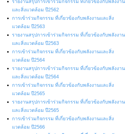
รายงานสรุปการเข้าร่วมกิจกรรม ที่เกี่ยวข้องกับพลังงาน
และสิ่งแวดล้อม ปี2562
การเข้าร่วมกิจกรรม ที่เกี่ยวข้องกับพลังงานและสิ่ง
แวดล้อม ปี2563
รายงานสรุปการเข้าร่วมกิจกรรม ที่เกี่ยวข้องกับพลังงาน
และสิ่งแวดล้อม ปี2563
การเข้าร่วมกิจกรรม ที่เกี่ยวข้องกับพลังงานและสิ่ง
แวดล้อม ปี2564
รายงานสรุปการเข้าร่วมกิจกรรม ที่เกี่ยวข้องกับพลังงาน
และสิ่งแวดล้อม ปี2564
การเข้าร่วมกิจกรรม ที่เกี่ยวข้องกับพลังงานและสิ่ง
แวดล้อม ปี2565
รายงานสรุปการเข้าร่วมกิจกรรม ที่เกี่ยวข้องกับพลังงาน
และสิ่งแวดล้อม ปี2565
การเข้าร่วมกิจกรรม ที่เกี่ยวข้องกับพลังงานและสิ่ง
แวดล้อม ปี2566