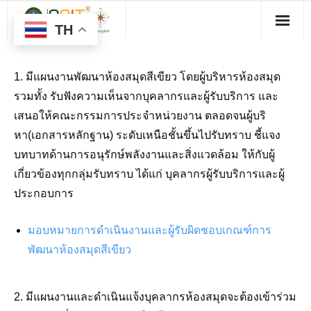
TH
1. มีแผนงานพัฒนาห้องสมุดสีเขียว โดยผู้บริหารห้องสมุด
รวมทั้ง รับฟังความเห็นจากบุคลากรและผู้รับบริการ และ
เสนอให้คณะกรรมการประจำหน่วยงาน ตลอดจนผู้บริ
หา(เอกสารหลักฐาน) ระดับเหนือชั้นขึ้นไปรับทราบ ชี้แจง
บทบาทด้านการอนุรักษ์พลังงานและสิ่งแวดล้อม ให้กับผู้
เกี่ยวข้องทุกกลุ่มรับทราบ ได้แก่ บุคลากรผู้รับบริการและผู้
ประกอบการ
มอบหมายการดำเนินงานและผู้รับผิดชอบเกณฑ์การ
พัฒนาห้องสมุดสีเขียว
2. มีแผนงานและดำเนินแจ้งบุคลากรห้องสมุดจะต้องเข้าร่วม