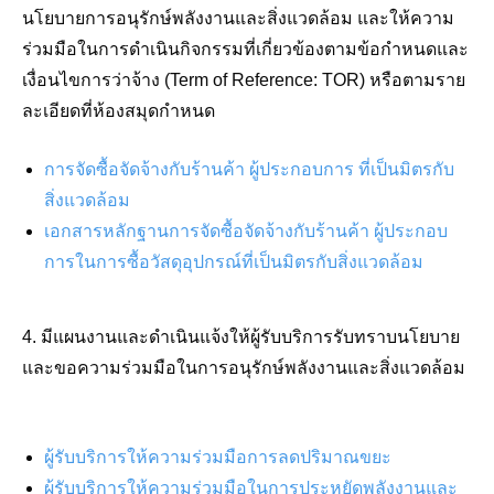
นโยบายการอนุรักษ์พลังงานและสิ่งแวดล้อม และให้ความ
ร่วมมือในการดำเนินกิจกรรมที่เกี่ยวข้องตามข้อกำหนดและ
เงื่อนไขการว่าจ้าง (Term of Reference: TOR) หรือตามราย
ละเอียดที่ห้องสมุดกำหนด
การจัดซื้อจัดจ้างกับร้านค้า ผู้ประกอบการ ที่เป็นมิตรกับ
สิ่งแวดล้อม
เอกสารหลักฐานการจัดซื้อจัดจ้างกับร้านค้า ผู้ประกอบ
การในการซื้อวัสดุอุปกรณ์ที่เป็นมิตรกับสิ่งแวดล้อม
4. มีแผนงานและดำเนินแจ้งให้ผู้รับบริการรับทราบนโยบาย
และขอความร่วมมือในการอนุรักษ์พลังงานและสิ่งแวดล้อม
ผู้รับบริการให้ความร่วมมือการลดปริมาณขยะ
ผู้รับบริการให้ความร่วมมือในการประหยัดพลังงานและ