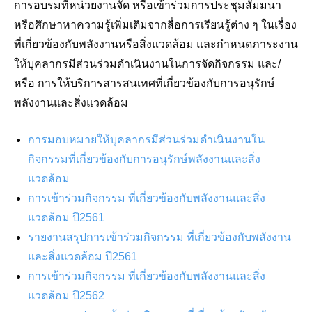
การอบรมที่หน่วยงานจัด หรือเข้าร่วมการประชุมสัมมนา
หรือศึกษาหาความรู้เพิ่มเติมจากสื่อการเรียนรู้ต่าง ๆ ในเรื่อง
ที่เกี่ยวข้องกับพลังงานหรือสิ่งแวดล้อม และกำหนดภาระงาน
ให้บุคลากรมีส่วนร่วมดำเนินงานในการจัดกิจกรรม และ/
หรือ การให้บริการสารสนเทศที่เกี่ยวข้องกับการอนุรักษ์
พลังงานและสิ่งแวดล้อม
การมอบหมายให้บุคลากรมีส่วนร่วมดำเนินงานใน
กิจกรรมที่เกี่ยวข้องกับการอนุรักษ์พลังงานและสิ่ง
แวดล้อม
การเข้าร่วมกิจกรรม ที่เกี่ยวข้องกับพลังงานและสิ่ง
แวดล้อม ปี2561
รายงานสรุปการเข้าร่วมกิจกรรม ที่เกี่ยวข้องกับพลังงาน
และสิ่งแวดล้อม ปี2561
การเข้าร่วมกิจกรรม ที่เกี่ยวข้องกับพลังงานและสิ่ง
แวดล้อม ปี2562