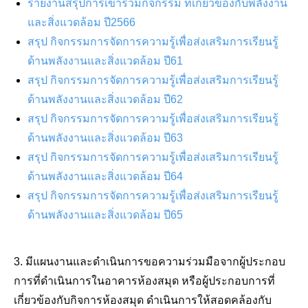
รายงานสรุปการเข้าร่วมกิจกรรม ที่เกี่ยวข้องกับพลังงาน
และสิ่งแวดล้อม ปี2566
สรุป กิจกรรมการจัดการความรู้เพื่อส่งเสริมการเรียนรู้
ด้านพลังงานและสิ่งแวดล้อม ปี61
สรุป กิจกรรมการจัดการความรู้เพื่อส่งเสริมการเรียนรู้
ด้านพลังงานและสิ่งแวดล้อม ปี62
สรุป กิจกรรมการจัดการความรู้เพื่อส่งเสริมการเรียนรู้
ด้านพลังงานและสิ่งแวดล้อม ปี63
สรุป กิจกรรมการจัดการความรู้เพื่อส่งเสริมการเรียนรู้
ด้านพลังงานและสิ่งแวดล้อม ปี64
สรุป กิจกรรมการจัดการความรู้เพื่อส่งเสริมการเรียนรู้
ด้านพลังงานและสิ่งแวดล้อม ปี65
3. มีแผนงานและดำเนินการขอความร่วมมือจากผู้ประกอบ
การที่ดำเนินการในอาคารห้องสมุด หรือผู้ประกอบการที่
เกี่ยวข้องกับกิจการห้องสมุด ดำเนินการให้สอดคล้องกับ