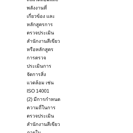
พลังงานที่
เกี่ยวข้อง และ
หลักสูตรการ
ตรวจประเมิน
สำนักงานสีเขียว
หรือหลักสูตร
การตรวจ
ประเมินการ
จัดการสิ่ง
แวดล้อม เช่น
ISO 14001
(2) มีการกำหนด
ความถี่ในการ
ตรวจประเมิน
สำนักงานสีเขียว
ภายใน