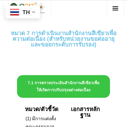
TH
หมวด 7 การดำเนินงานสำนักงานสีเขียวเพื่อ
ความต่อเนื่อง (สำหรับหน่วยงานขอต่ออายุ
และขอยกระดับการรับรอง)
2568
7.1 การตรวจประเมินสำนักงานสีเขียวเพื่อ
ให้เกิดการปรับปรุงอย่างต่อเนื่อง
หมวด/ตัวชี้วัด
เอกสารหลัก
ฐาน
(1) มีการแต่งตั้ง
คณะกรรมการ