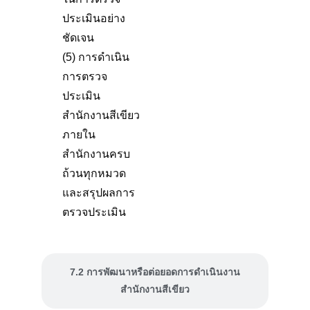
ประเมินอย่าง
ชัดเจน
(5) การดำเนิน
การตรวจ
ประเมิน
สำนักงานสีเขียว
ภายใน
สำนักงานครบ
ถ้วนทุกหมวด
และสรุปผลการ
ตรวจประเมิน
7.2 การพัฒนาหรือต่อยอดการดำเนินงาน
สำนักงานสีเขียว