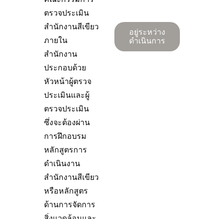
ตรวจประเมิน
สำนักงานสีเขียว
อยู่ระหว่าง
ภายใน
ดำเนินการ
สำนักงาน
ประกอบด้วย
หัวหน้าผู้ตรวจ
ประเมินและผู้
ตรวจประเมิน
ซึ่งจะต้องผ่าน
การฝึกอบรม
หลักสูตรการ
ดำเนินงาน
สำนักงานสีเขียว
หรือหลักสูตร
ด้านการจัดการ
สิ่งแวดล้อมและ