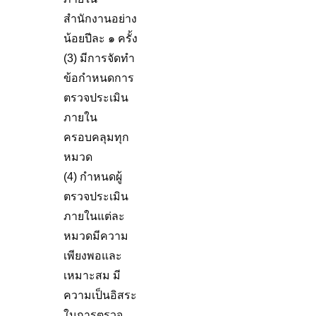
สำนักงานอย่าง
น้อยปีละ ๑ ครั้ง
(3) มีการจัดทำ
ข้อกำหนดการ
ตรวจประเมิน
ภายใน
ครอบคลุมทุก
หมวด
(4) กำหนดผู้
ตรวจประเมิน
ภายในแต่ละ
หมวดมีความ
เพียงพอและ
เหมาะสม มี
ความเป็นอิสระ
ในการตรวจ