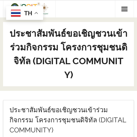
TH
ประชาสัมพันธ์ขอเชิญชวนเข้า
ร่วมกิจกรรม โครงการชุมชนดิ
จิทัล (DIGITAL COMMUNIT
Y)
ประชาสัมพันธ์ขอเชิญชวนเข้าร่วม
กิจกรรม โครงการชุมชนดิจิทัล (DIGITAL
COMMUNITY)