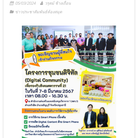
05/03/2024
วรุตม์ ช้างเถื่อน
ข่าวประชาสัมพันธ์ห้องสมุด