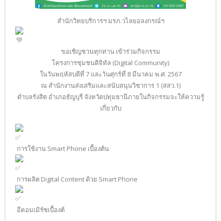
สำนักวิทยบริการฯ มรภ.วไลยอลงกรณ์ฯ
ขอเชิญชวนทุกท่าน เข้าร่วมกิจกรรม
โครงการชุมชนดิจิทัล (Digital Community)
ในวันพฤหัสบดีที่ 7 และวันศุกร์ที่ 8 มีนาคม พ.ศ. 2567
ณ สำนักงานส่งเสริมและสนับสนุนวิชาการ 1 (สสว.1)
ตำบลรังสิต อำเภอธัญบุรี จังหวัดปทุมธานีภายในกิจกรรมจะให้ความรู้
เกี่ยวกับ
การใช้งาน Smart Phone เบื้องต้น
การผลิต Digital Content ด้วย Smart Phone
อีคอมเมิร์ซเบื้องต้