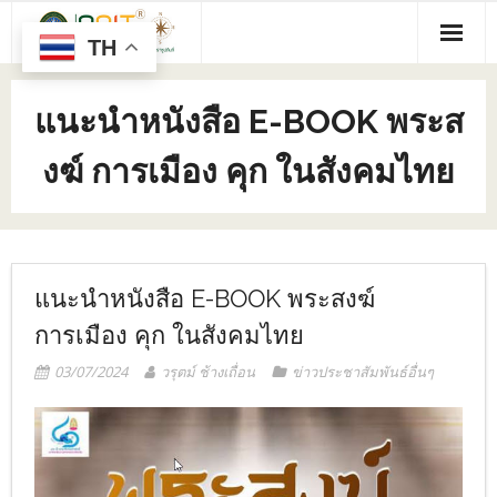
TH
แนะนำหนังสือ E-BOOK พระส
งฆ์ การเมือง คุก ในสังคมไทย
แนะนำหนังสือ E-BOOK พระสงฆ์
การเมือง คุก ในสังคมไทย
03/07/2024
วรุตม์ ช้างเถื่อน
ข่าวประชาสัมพันธ์อื่นๆ