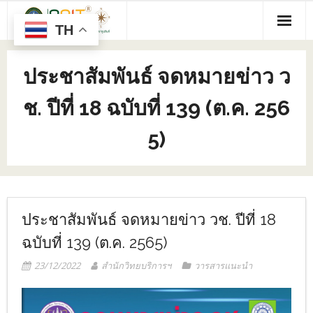
TH
ประชาสัมพันธ์ จดหมายข่าว ว
ช. ปีที่ 18 ฉบับที่ 139 (ต.ค. 256
5)
ประชาสัมพันธ์ จดหมายข่าว วช. ปีที่ 18
ฉบับที่ 139 (ต.ค. 2565)
23/12/2022
สำนักวิทยบริการฯ
วารสารแนะนำ